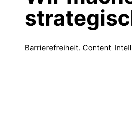
strategis
Barrierefreiheit. Content-Inte