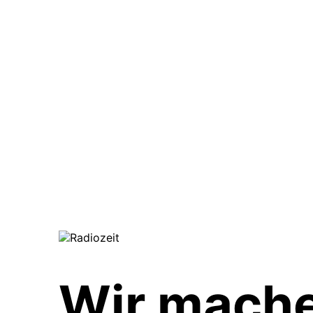
Wir mach